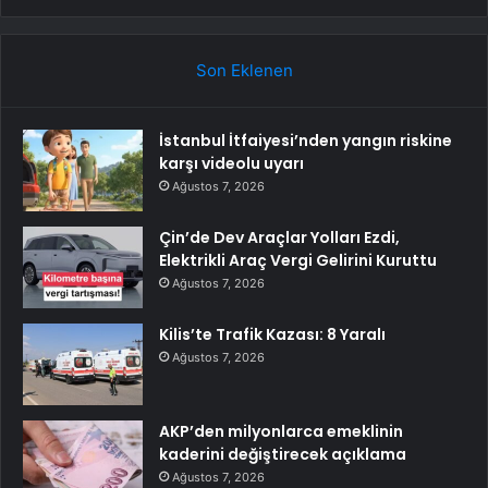
Son Eklenen
İstanbul İtfaiyesi’nden yangın riskine
karşı videolu uyarı
Ağustos 7, 2026
Çin’de Dev Araçlar Yolları Ezdi,
Elektrikli Araç Vergi Gelirini Kuruttu
Ağustos 7, 2026
Kilis’te Trafik Kazası: 8 Yaralı
Ağustos 7, 2026
AKP’den milyonlarca emeklinin
kaderini değiştirecek açıklama
Ağustos 7, 2026