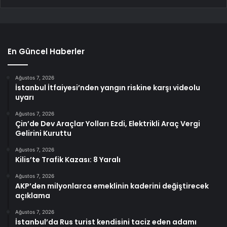
En Güncel Haberler
Ağustos 7, 2026
İstanbul İtfaiyesi’nden yangın riskine karşı videolu
uyarı
Ağustos 7, 2026
Çin’de Dev Araçlar Yolları Ezdi, Elektrikli Araç Vergi
Gelirini Kuruttu
Ağustos 7, 2026
Kilis’te Trafik Kazası: 8 Yaralı
Ağustos 7, 2026
AKP’den milyonlarca emeklinin kaderini değiştirecek
açıklama
Ağustos 7, 2026
İstanbul’da Rus turist kendisini taciz eden adamı