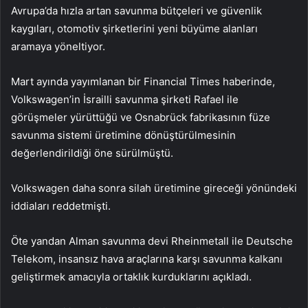
Avrupa’da hızla artan savunma bütçeleri ve güvenlik
kaygıları, otomotiv şirketlerini yeni büyüme alanları
aramaya yöneltiyor.
Mart ayında yayımlanan bir Financial Times haberinde,
Volkswagen’in İsrailli savunma şirketi Rafael ile
görüşmeler yürüttüğü ve Osnabrück fabrikasının füze
savunma sistemi üretimine dönüştürülmesinin
değerlendirildiği öne sürülmüştü.
Volkswagen daha sonra silah üretimine gireceği yönündeki
iddiaları reddetmişti.
Öte yandan Alman savunma devi Rheinmetall ile Deutsche
Telekom, insansız hava araçlarına karşı savunma kalkanı
geliştirmek amacıyla ortaklık kurduklarını açıkladı.