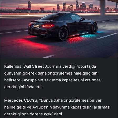
Kallenius, Wall Street Journal’a verdiği röportajda
dünyanın giderek daha öngörülemez hale geldiğini
belirterek Avrupa’nın savunma kapasitesini artırması
gerektiğini ifade etti.
Mercedes CEO’su, “Dünya daha öngörülemez bir yer
haline geldi ve Avrupa’nın savunma kapasitesini artırması
gerektiği son derece açık” dedi.