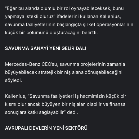
“Eğer bu alanda olumlu bir rol oynayabileceksek, bunu
yapmaya istekli oluruz” ifadelerini kullanan Kallenius,
savunma faaliyetlerinin başlangıçta şirket operasyonlarının
küçük bir bölümünü oluşturacağını belirtti.
SAVUNMA SANAYİ YENİ GELİR DALI
Mercedes-Benz CEO’su, savunma projelerinin zamanla
büyüyebilecek stratejik bir niş alana dönüşebileceğini
söyledi.
Kallenius, “Savunma faaliyetleri iş hacmimizin küçük bir
kısmı olur ancak büyüyen bir niş alan olabilir ve finansal
sonuçlara katkı sağlayabilir” dedi.
AVRUPALI DEVLERİN YENİ SEKTÖRÜ