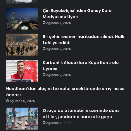
Çin Büyükelçisi’nden Güney Kore
Medyasına Uyarı
Ağustos 7, 2026
Bir şehir resmen haritadan silindi: Halk
tahliye edildi
Ağustos 7, 2026
Kurbanlık Alacaklara Küpe Kontrolü
Uyarısı
Ağustos 7, 2026
Needham’dan ulaşım teknolojisi sektöründe en iyi hisse
önerisi
Ağustos 6, 2026
Otoyolda otomobilin üzerinde dans
ettiler, jandarma harekete geçti
Ağustos 6, 2026