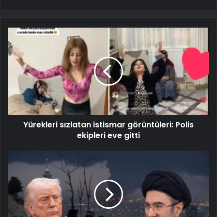
Yürekleri sızlatan istismar görüntüleri: Polis
ekipleri eve gitti