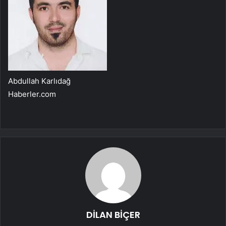
Abdullah Karlıdağ
Haberler.com
DİLAN BİÇER