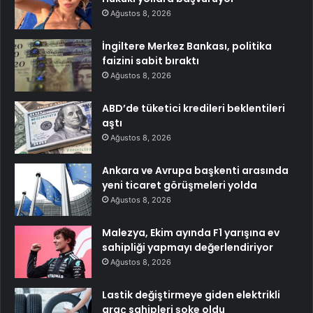
Ağustos 8, 2026
İngiltere Merkez Bankası, politika
faizini sabit bıraktı
Ağustos 8, 2026
ABD’de tüketici kredileri beklentileri
aştı
Ağustos 8, 2026
Ankara ve Avrupa başkenti arasında
yeni ticaret görüşmeleri yolda
Ağustos 8, 2026
Malezya, Ekim ayında F1 yarışına ev
sahipliği yapmayı değerlendiriyor
Ağustos 8, 2026
Lastik değiştirmeye giden elektrikli
araç sahipleri şoke oldu