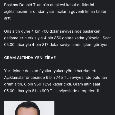
Başkanı Donald Trump’ın ateşkesi kabul ettiklerini
açıklamasının ardından yatırımcıların güvenli liman talebi
arttı.
Ons altın güne 4 bin 700 dolar seviyesinde başlarken,
gelişmelerin etkisiyle 4 bin 850 dolara kadar yükseldi. Saat
05.00 itibarıyla 4 bin 817 dolar seviyesinde işlem görüyor.
GRAM ALTINDA YENİ ZİRVE
Yurt içinde de altın fiyatları yukarı yönlü hareket etti.
Açıklamalar öncesinde 6 bin 745 TL seviyesinde bulunan
gram altın, 6 bin 950 TL’ye kadar çıktı. Gram altın saat
05.00 itibarıyla 6 bin 900 TL seviyesinde dengelendi.