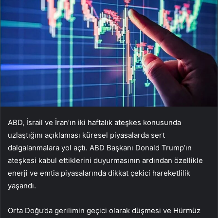
ABD, İsrail ve İran’ın iki haftalık ateşkes konusunda
uzlaştığını açıklaması küresel piyasalarda sert
dalgalanmalara yol açtı. ABD Başkanı Donald Trump’ın
ateşkesi kabul ettiklerini duyurmasının ardından özellikle
enerji ve emtia piyasalarında dikkat çekici hareketlilik
yaşandı.
Orta Doğu’da gerilimin geçici olarak düşmesi ve Hürmüz