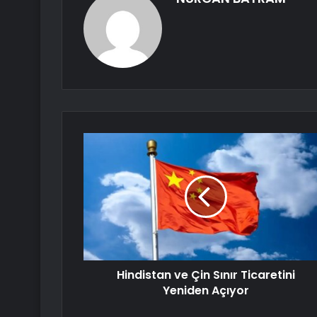
Hindistan ve Çin Sınır Ticaretini
Yeniden Açıyor