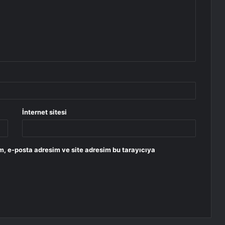
İnternet sitesi
m, e-posta adresim ve site adresim bu tarayıcıya