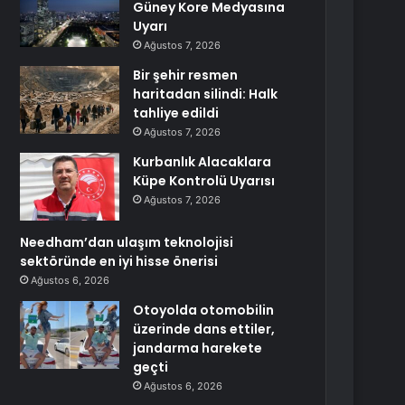
Güney Kore Medyasına
Uyarı
Ağustos 7, 2026
Bir şehir resmen
haritadan silindi: Halk
tahliye edildi
Ağustos 7, 2026
Kurbanlık Alacaklara
Küpe Kontrolü Uyarısı
Ağustos 7, 2026
Needham’dan ulaşım teknolojisi
sektöründe en iyi hisse önerisi
Ağustos 6, 2026
Otoyolda otomobilin
üzerinde dans ettiler,
jandarma harekete
geçti
Ağustos 6, 2026