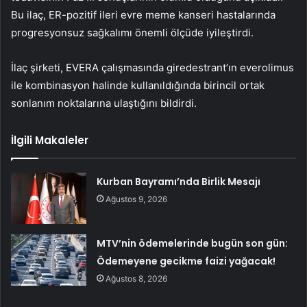
Bu ilaç, ER-pozitif ileri evre meme kanseri hastalarında
progresyonsuz sağkalımı önemli ölçüde iyileştirdi.
İlaç şirketi, EVERA çalışmasında giredestrant’ın everolimus
ile kombinasyon halinde kullanıldığında birincil ortak
sonlanım noktalarına ulaştığını bildirdi.
İlgili Makaleler
Kurban Bayramı’nda Birlik Mesajı
Ağustos 9, 2026
MTV’nin ödemelerinde bugün son gün:
Ödemeyene gecikme faizi yağacak!
Ağustos 8, 2026