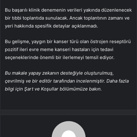
Bu başarılı klinik denemenin verileri yakında düzenlenecek
bir tıbbi toplantıda sunulacak. Ancak toplantının zamanı ve
yeri hakkında spesifik detaylar açıklanmadı.
Bu gelişme, yaygın bir kanser türü olan östrojen reseptörü
pozitif ileri evre meme kanseri hastaları için tedavi
seçeneklerinde önemli bir ilerlemeyi temsil ediyor.
Bu makale yapay zekanın desteğiyle oluşturulmuş,
çevrilmiş ve bir editör tarafından incelenmiştir. Daha fazla
bilgi için Şart ve Koşullar bölümümüze bakın.