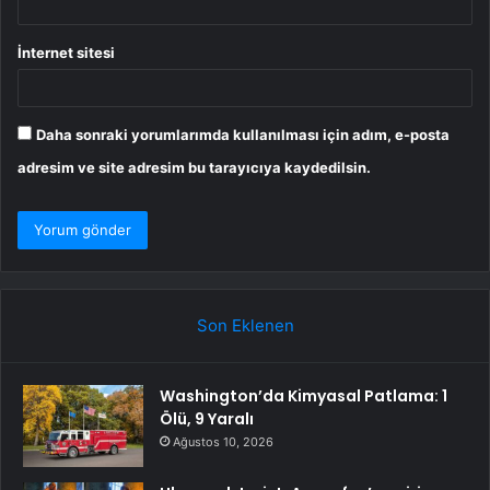
İnternet sitesi
Daha sonraki yorumlarımda kullanılması için adım, e-posta
adresim ve site adresim bu tarayıcıya kaydedilsin.
Son Eklenen
Washington’da Kimyasal Patlama: 1
Ölü, 9 Yaralı
Ağustos 10, 2026