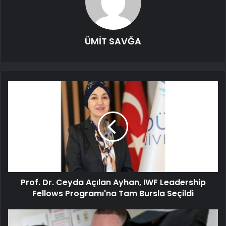
ÜMİT SAVĞA
Prof. Dr. Ceyda Açılan Ayhan, IWF Leadership
Fellows Programı'na Tam Bursla Seçildi