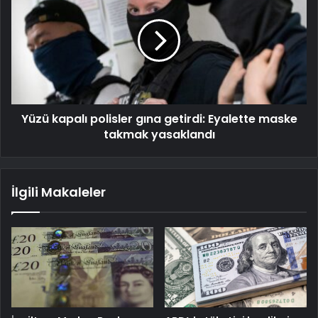
Yüzü kapalı polisler gına getirdi: Eyalette maske
takmak yasaklandı
İlgili Makaleler