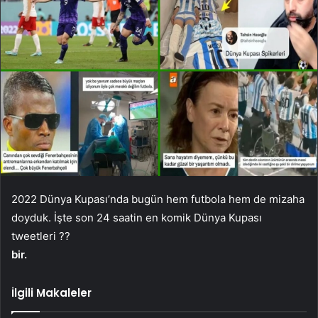
2022 Dünya Kupası’nda bugün hem futbola hem de mizaha
doyduk. İşte son 24 saatin en komik Dünya Kupası
tweetleri ??
bir.
İlgili Makaleler