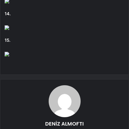
14.
15.
DENİZ ALMOFTI