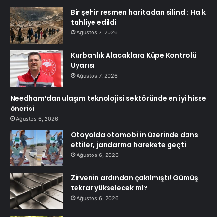
Bir şehir resmen haritadan silindi: Halk
tahliye edildi
Ağustos 7, 2026
Kurbanlık Alacaklara Küpe Kontrolü
Uyarısı
Ağustos 7, 2026
Needham’dan ulaşım teknolojisi sektöründe en iyi hisse
önerisi
Ağustos 6, 2026
Otoyolda otomobilin üzerinde dans
ettiler, jandarma harekete geçti
Ağustos 6, 2026
Zirvenin ardından çakılmıştı! Gümüş
tekrar yükselecek mi?
Ağustos 6, 2026