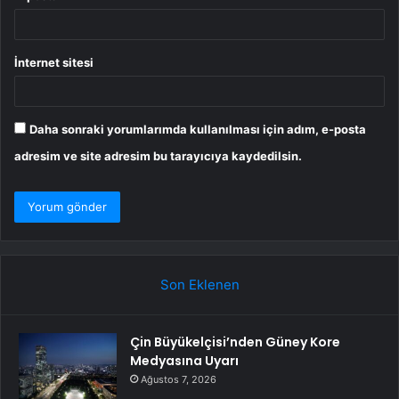
İnternet sitesi
Daha sonraki yorumlarımda kullanılması için adım, e-posta
adresim ve site adresim bu tarayıcıya kaydedilsin.
Son Eklenen
Çin Büyükelçisi’nden Güney Kore
Medyasına Uyarı
Ağustos 7, 2026