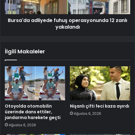
Bursa'da adliyede fuhuş operasyonunda 12 zanlı
yakalandı
İlgili Makaleler
Otoyolda otomobilin
Nişanlı çifti feci kaza ayırdı
üzerinde dans ettiler,
Ağustos 6, 2026
jandarma harekete geçti
Ağustos 6, 2026