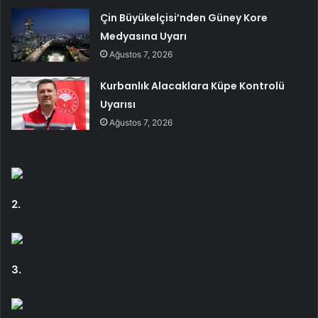
Çin Büyükelçisi’nden Güney Kore
Medyasına Uyarı
Ağustos 7, 2026
Kurbanlık Alacaklara Küpe Kontrolü
Uyarısı
Ağustos 7, 2026
2.
3.