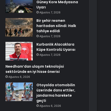
Güney Kore Medyasına
Uyarı
Ağustos 7, 2026
Bir şehir resmen
haritadan silindi: Halk
tahliye edildi
Ağustos 7, 2026
Kurbanlık Alacaklara
Küpe Kontrolü Uyarısı
Ağustos 7, 2026
Needham’dan ulaşım teknolojisi
sektöründe en iyi hisse önerisi
Ağustos 6, 2026
Otoyolda otomobilin
üzerinde dans ettiler,
jandarma harekete
geçti
Ağustos 6, 2026