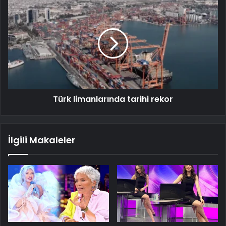
Türk limanlarında tarihi rekor
İlgili Makaleler