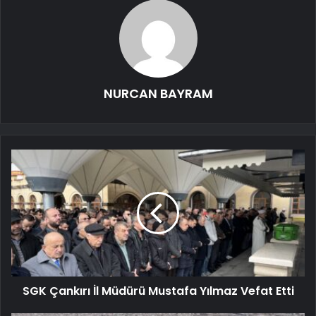
NURCAN BAYRAM
SGK Çankırı İl Müdürü Mustafa Yılmaz Vefat Etti