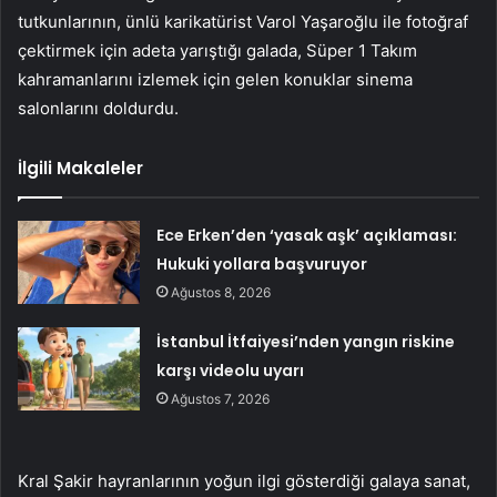
tutkunlarının, ünlü karikatürist Varol Yaşaroğlu ile fotoğraf
çektirmek için adeta yarıştığı galada, Süper 1 Takım
kahramanlarını izlemek için gelen konuklar sinema
salonlarını doldurdu.
İlgili Makaleler
Ece Erken’den ‘yasak aşk’ açıklaması:
Hukuki yollara başvuruyor
Ağustos 8, 2026
İstanbul İtfaiyesi’nden yangın riskine
karşı videolu uyarı
Ağustos 7, 2026
Kral Şakir hayranlarının yoğun ilgi gösterdiği galaya sanat,