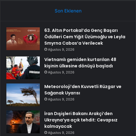
Son Eklenen
63. Altın Portakal’da Genç Başarı
Ödülleri Cem Yiğit Üzümoğlu ve Leyla
Smyrna Cabas’a Verilecek
Ağustos 9, 2026
Vietnamlı gemiden kurtarılan 48
kişinin ülkesine dönüşü başladı
Ağustos 9, 2026
Meteoroloji’den Kuvvetli Rüzgar ve
Sağanak Uyarısı
Ağustos 9, 2026
İran Dışişleri Bakanı Arakçi’den
Ukrayna’ya açık tehdit: Cevapsız
kalmayacak
Ağustos 9, 2026