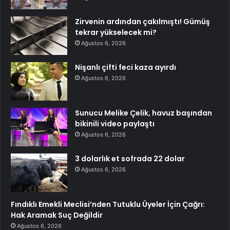
Zirvenin ardından çakılmıştı! Gümüş
tekrar yükselecek mi?
Ağustos 6, 2026
Nişanlı çifti feci kaza ayırdı
Ağustos 6, 2026
Sunucu Melike Çelik, havuz başından
bikinili video paylaştı
Ağustos 6, 2026
3 dolarlık et sofrada 22 dolar
Ağustos 6, 2026
Fındıklı Emekli Meclisi’nden Tutuklu Üyeler İçin Çağrı:
Hak Aramak Suç Değildir
Ağustos 6, 2026