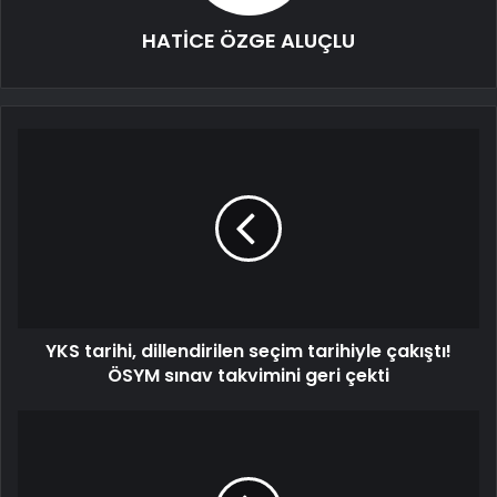
HATİCE ÖZGE ALUÇLU
YKS tarihi, dillendirilen seçim tarihiyle çakıştı!
ÖSYM sınav takvimini geri çekti