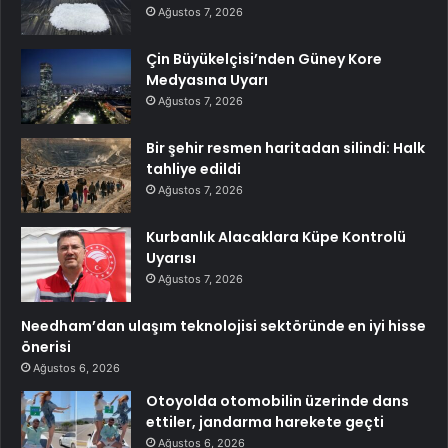
Ağustos 7, 2026
Çin Büyükelçisi’nden Güney Kore
Medyasına Uyarı
Ağustos 7, 2026
Bir şehir resmen haritadan silindi: Halk
tahliye edildi
Ağustos 7, 2026
Kurbanlık Alacaklara Küpe Kontrolü
Uyarısı
Ağustos 7, 2026
Needham’dan ulaşım teknolojisi sektöründe en iyi hisse
önerisi
Ağustos 6, 2026
Otoyolda otomobilin üzerinde dans
ettiler, jandarma harekete geçti
Ağustos 6, 2026