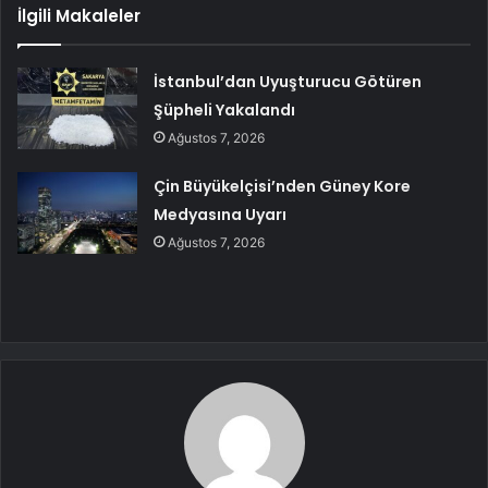
İlgili Makaleler
İstanbul’dan Uyuşturucu Götüren
Şüpheli Yakalandı
Ağustos 7, 2026
Çin Büyükelçisi’nden Güney Kore
Medyasına Uyarı
Ağustos 7, 2026