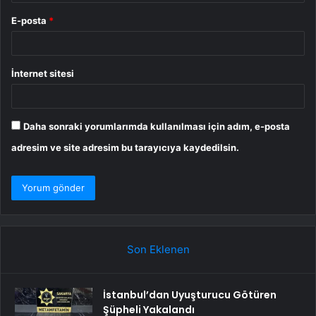
E-posta
*
İnternet sitesi
Daha sonraki yorumlarımda kullanılması için adım, e-posta
adresim ve site adresim bu tarayıcıya kaydedilsin.
Son Eklenen
İstanbul’dan Uyuşturucu Götüren
Şüpheli Yakalandı