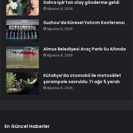
Sahra Işık’tan olay gönderme geldi
Ağustos 6, 2026
Suzhou’da Küresel Yatırım Konferansı
Ağustos 6, 2026
Almus Belediyesi Araç Parkı Su Altında
Ağustos 6, 2026
Kütahya’da otomobil ile motosiklet
şarampole savruldu: 1’i ağır 5 yaralı
Ağustos 6, 2026
En Güncel Haberler