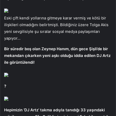
Eski çift kendi yollarına gitmeye karar vermiş ve kötü bir
ilişkileri olmadığını belirtmişti. Bildiğiniz üzere Tolga Akis
yeni sevgilisiyle şu sıralar sosyal medya paylaşımları
yapıyor…
Bir süredir boş olan Zeynep Hanım, dün gece Şişli’de bir
mekandan çıkarken yeni aşkı olduğu iddia edilen DJ Artz
ile görüntülendi!
?
Hepimizin ‘DJ Artz’ takma adıyla tanıdığı 33 yaşındaki