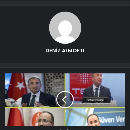
DENİZ ALMOFTI