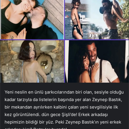
Yeni neslin en ünlü şarkıcılarından biri olan, sesiyle olduğu
kadar tarzıyla da listelerin başında yer alan Zeynep Bastık,
bir mekandan ayrılırken kalbini çalan yeni sevgilisiyle ilk
kez görüntülendi. dün gece Şişli’de! Erkek arkadaşı
hepimizin bildiği bir yüz. Peki Zeynep Bastık’ın yeni erkek