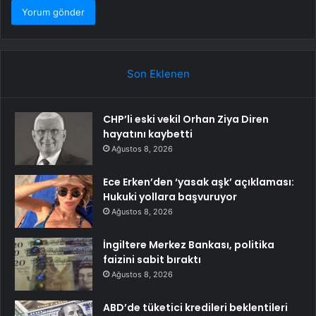
Son Eklenen
CHP’li eski vekil Orhan Ziya Diren
hayatını kaybetti
Ağustos 8, 2026
Ece Erken’den ‘yasak aşk’ açıklaması:
Hukuki yollara başvuruyor
Ağustos 8, 2026
İngiltere Merkez Bankası, politika
faizini sabit bıraktı
Ağustos 8, 2026
ABD’de tüketici kredileri beklentileri