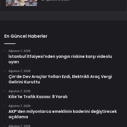
En Güncel Haberler
Ağustos 7, 2026
İstanbul İtfaiyesi’nden yangın riskine karşı videolu
uyarı
Ağustos 7, 2026
Çin’de Dev Araçlar Yolları Ezdi, Elektrikli Araç Vergi
Gelirini Kuruttu
Ağustos 7, 2026
Kilis’te Trafik Kazası: 8 Yaralı
Ağustos 7, 2026
AKP’den milyonlarca emeklinin kaderini değiştirecek
açıklama
Ağustos 7, 2026