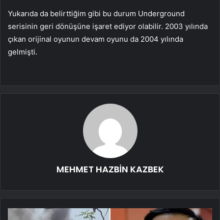
Yukarıda da belirttiğim gibi bu durum Underground
serisinin geri dönüşüne işaret ediyor olabilir. 2003 yılında
çıkan orijinal oyunun devam oyunu da 2004 yılında
gelmişti.
MEHMET HAZBİN KAZBEK