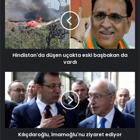
Hindistan'da düşen uçakta eski başbakan da
vardı
Kılıçdaroğlu, İmamoğlu'nu ziyaret ediyor