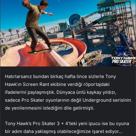
Hatırlarsanız bundan birkaç hafta önce sizlerle Tony
Hawk’ın Screen Rant ekibine verdiği röportajdaki
ifadelerini paylaşmıştık. Dünyaca ünlü kaykay yıldızı,
sadece Pro Skater oyunlarının değil Underground serisinin
de yenilenmesini istediğini dile getirmişti.
Tony Hawk’s Pro Skater 3 + 4’teki yeni ipucu ise bu oyuna
bir adım daha yaklaşmış olabileceğimize işaret ediyor…