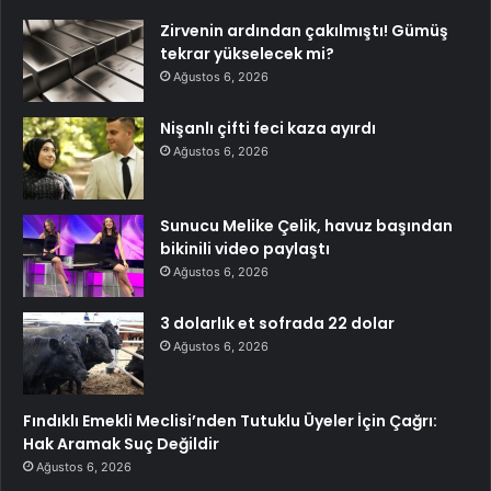
Zirvenin ardından çakılmıştı! Gümüş
tekrar yükselecek mi?
Ağustos 6, 2026
Nişanlı çifti feci kaza ayırdı
Ağustos 6, 2026
Sunucu Melike Çelik, havuz başından
bikinili video paylaştı
Ağustos 6, 2026
3 dolarlık et sofrada 22 dolar
Ağustos 6, 2026
Fındıklı Emekli Meclisi’nden Tutuklu Üyeler İçin Çağrı:
Hak Aramak Suç Değildir
Ağustos 6, 2026