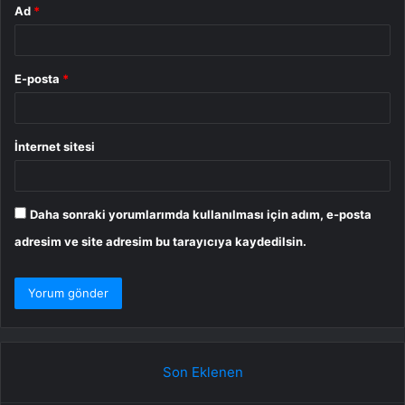
Ad
*
E-posta
*
İnternet sitesi
Daha sonraki yorumlarımda kullanılması için adım, e-posta
adresim ve site adresim bu tarayıcıya kaydedilsin.
Son Eklenen