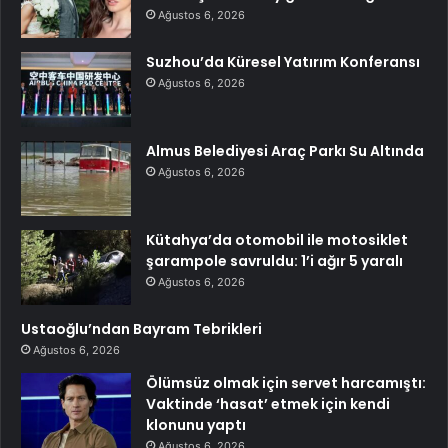
Ağustos 6, 2026
Suzhou’da Küresel Yatırım Konferansı
Ağustos 6, 2026
Almus Belediyesi Araç Parkı Su Altında
Ağustos 6, 2026
Kütahya’da otomobil ile motosiklet
şarampole savruldu: 1’i ağır 5 yaralı
Ağustos 6, 2026
Ustaoğlu’ndan Bayram Tebrikleri
Ağustos 6, 2026
Ölümsüz olmak için servet harcamıştı:
Vaktinde ‘hasat’ etmek için kendi
klonunu yaptı
Ağustos 6, 2026