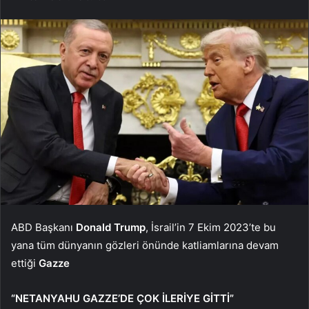
ABD Başkanı
Donald Trump
, İsrail’in 7 Ekim 2023’te bu
yana tüm dünyanın gözleri önünde katliamlarına devam
ettiği
Gazze
“NETANYAHU GAZZE’DE ÇOK İLERİYE GİTTİ”