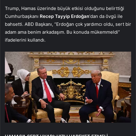
Trump, Hamas üzerinde büyük etkisi olduğunu belirttiği
Cumhurbaşkanı
Recep Tayyip Erdoğan
‘dan da övgü ile
bahsetti. ABD Başkanı, “Erdoğan çok yardımcı oldu, sert bir
adam ama benim arkadaşım. Bu konuda mükemmeldi”
ifadelerini kullandı.