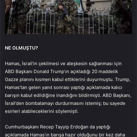
NE OLMUŞTU?
Hamas, İsrail’in çekilmesi ve ateşkesin sağlanması için
ABD Başkanı Donald Trump’ın açıkladığı 20 maddelik
Gazze planını kısmen kabul ettiklerini duyurmuştu. Trump,
Hamas’tan gelen yanıt sonrası yaptığı açıklamada kalıcı
barışın kabul edildiğine inandığını bildirmişti. ABD Başkanı,
İsrail’den bombalamayı durdurmasını istemiş; bu sayede
esirleri alabileceklerini söylemişti.
Cumhurbaşkanı Recep Tayyip Erdoğan da yaptığı
açıklamada Hamas’ın barışa hazır olduğunu bir kez daha