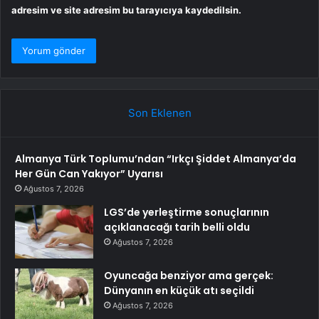
adresim ve site adresim bu tarayıcıya kaydedilsin.
Son Eklenen
Almanya Türk Toplumu’ndan “Irkçı Şiddet Almanya’da
Her Gün Can Yakıyor” Uyarısı
Ağustos 7, 2026
LGS’de yerleştirme sonuçlarının
açıklanacağı tarih belli oldu
Ağustos 7, 2026
Oyuncağa benziyor ama gerçek:
Dünyanın en küçük atı seçildi
Ağustos 7, 2026