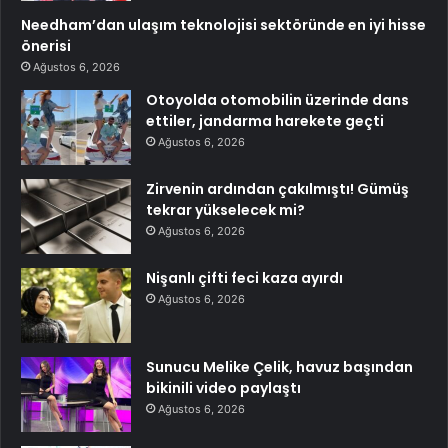
Needham’dan ulaşım teknolojisi sektöründe en iyi hisse
önerisi
Ağustos 6, 2026
Otoyolda otomobilin üzerinde dans
ettiler, jandarma harekete geçti
Ağustos 6, 2026
Zirvenin ardından çakılmıştı! Gümüş
tekrar yükselecek mi?
Ağustos 6, 2026
Nişanlı çifti feci kaza ayırdı
Ağustos 6, 2026
Sunucu Melike Çelik, havuz başından
bikinili video paylaştı
Ağustos 6, 2026