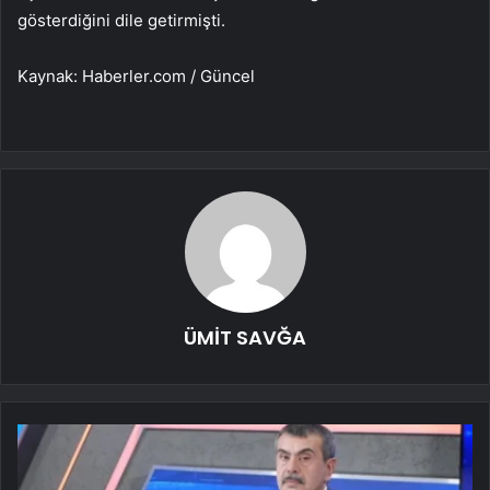
gösterdiğini dile getirmişti.
Kaynak: Haberler.com / Güncel
ÜMİT SAVĞA