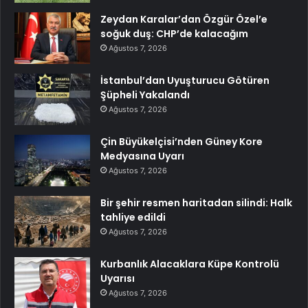
Zeydan Karalar’dan Özgür Özel’e
soğuk duş: CHP’de kalacağım
Ağustos 7, 2026
İstanbul’dan Uyuşturucu Götüren
Şüpheli Yakalandı
Ağustos 7, 2026
Çin Büyükelçisi’nden Güney Kore
Medyasına Uyarı
Ağustos 7, 2026
Bir şehir resmen haritadan silindi: Halk
tahliye edildi
Ağustos 7, 2026
Kurbanlık Alacaklara Küpe Kontrolü
Uyarısı
Ağustos 7, 2026