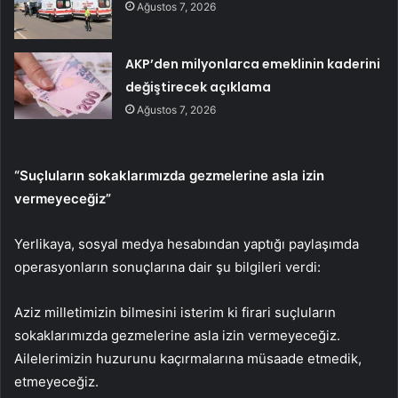
Ağustos 7, 2026
AKP’den milyonlarca emeklinin kaderini
değiştirecek açıklama
Ağustos 7, 2026
“Suçluların sokaklarımızda gezmelerine asla izin
vermeyeceğiz”
Yerlikaya, sosyal medya hesabından yaptığı paylaşımda
operasyonların sonuçlarına dair şu bilgileri verdi:
Aziz milletimizin bilmesini isterim ki firari suçluların
sokaklarımızda gezmelerine asla izin vermeyeceğiz.
Ailelerimizin huzurunu kaçırmalarına müsaade etmedik,
etmeyeceğiz.