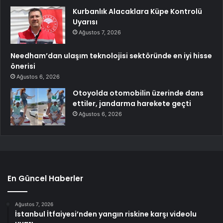
Kurbanlık Alacaklara Küpe Kontrolü
Uyarısı
Ağustos 7, 2026
Needham’dan ulaşım teknolojisi sektöründe en iyi hisse
önerisi
Ağustos 6, 2026
Otoyolda otomobilin üzerinde dans
ettiler, jandarma harekete geçti
Ağustos 6, 2026
En Güncel Haberler
Ağustos 7, 2026
İstanbul İtfaiyesi’nden yangın riskine karşı videolu