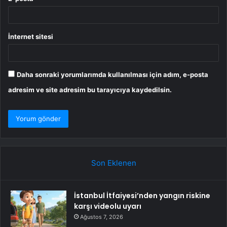
İnternet sitesi
Daha sonraki yorumlarımda kullanılması için adım, e-posta
adresim ve site adresim bu tarayıcıya kaydedilsin.
Son Eklenen
İstanbul İtfaiyesi’nden yangın riskine
karşı videolu uyarı
Ağustos 7, 2026