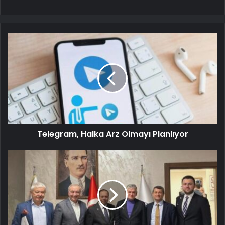
Telegram, Halka Arz Olmayı Planlıyor