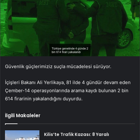
Güvenlik güçlerimiziz suçla mücadelesi sürüyor.
İçişleri Bakanı Ali Yerlikaya, 81 ilde 4 gündür devam eden
Çember-14 operasyonlarında arama kaydı bulunan 2 bin
614 firarinin yakalandığını duyurdu.
İlgili Makaleler
Kilis’te Trafik Kazası: 8 Yaralı