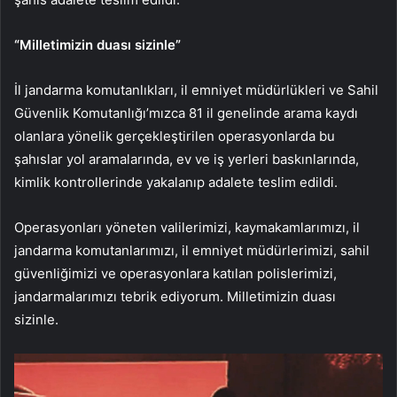
“Milletimizin duası sizinle”
İl jandarma komutanlıkları, il emniyet müdürlükleri ve Sahil
Güvenlik Komutanlığı’mızca 81 il genelinde arama kaydı
olanlara yönelik gerçekleştirilen operasyonlarda bu
şahıslar yol aramalarında, ev ve iş yerleri baskınlarında,
kimlik kontrollerinde yakalanıp adalete teslim edildi.
Operasyonları yöneten valilerimizi, kaymakamlarımızı, il
jandarma komutanlarımızı, il emniyet müdürlerimizi, sahil
güvenliğimizi ve operasyonlara katılan polislerimizi,
jandarmalarımızı tebrik ediyorum. Milletimizin duası
sizinle.