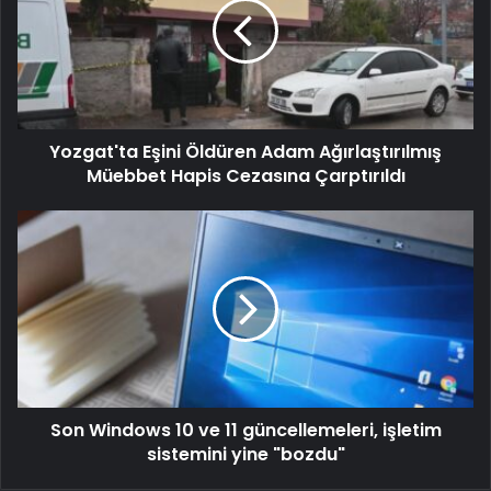
Yozgat'ta Eşini Öldüren Adam Ağırlaştırılmış
Müebbet Hapis Cezasına Çarptırıldı
Son Windows 10 ve 11 güncellemeleri, işletim
sistemini yine "bozdu"