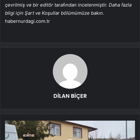
çevrilmiş ve bir editör tarafından incelenmiştir. Daha fazla
bilgi için Şart ve Koşullar bölümümüze bakın.
habernurdagi.com.tr
DİLAN BİÇER