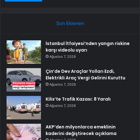
Son Eklenen
İstanbul İtfaiyesi’nden yangın riskine
karşı videolu uyarı
Ağustos 7, 2026
Çin’de Dev Araçlar Yolları Ezdi,
Elektrikli Araç Vergi Gelirini Kuruttu
Ağustos 7, 2026
Kilis’te Trafik Kazası: 8 Yaralı
Ağustos 7, 2026
AKP’den milyonlarca emeklinin
kaderini değiştirecek açıklama
Ağustos 7, 2026