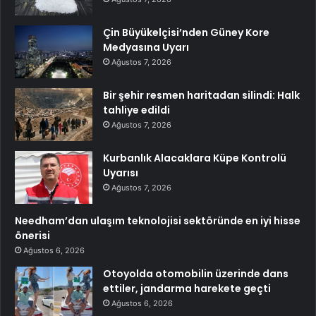
Çin Büyükelçisi’nden Güney Kore
Medyasına Uyarı
Ağustos 7, 2026
Bir şehir resmen haritadan silindi: Halk
tahliye edildi
Ağustos 7, 2026
Kurbanlık Alacaklara Küpe Kontrolü
Uyarısı
Ağustos 7, 2026
Needham’dan ulaşım teknolojisi sektöründe en iyi hisse
önerisi
Ağustos 6, 2026
Otoyolda otomobilin üzerinde dans
ettiler, jandarma harekete geçti
Ağustos 6, 2026