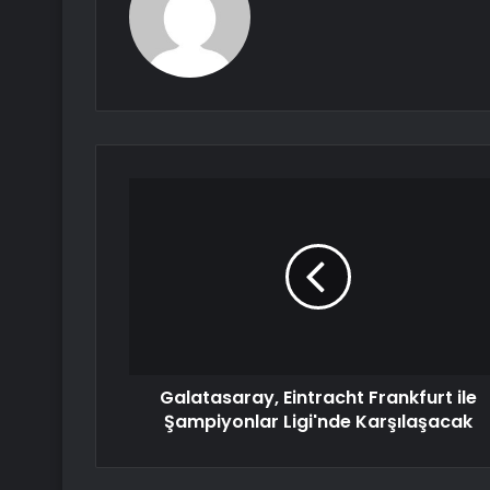
Galatasaray, Eintracht Frankfurt ile
Şampiyonlar Ligi'nde Karşılaşacak