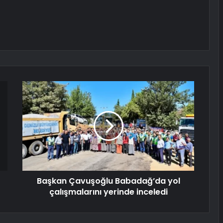
Başkan Çavuşoğlu Babadağ’da yol
çalışmalarını yerinde inceledi