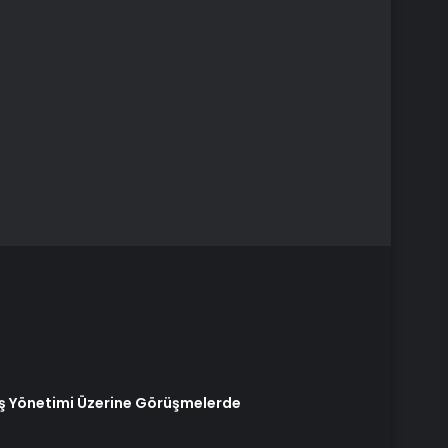
çiş Yönetimi Üzerine Görüşmelerde