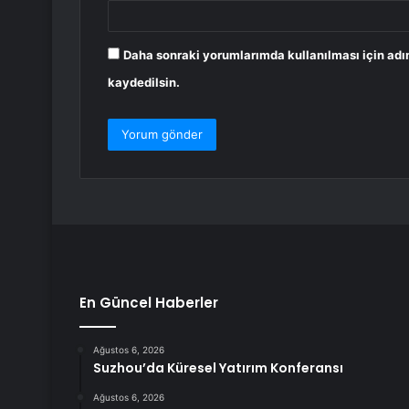
Daha sonraki yorumlarımda kullanılması için adı
kaydedilsin.
En Güncel Haberler
Ağustos 6, 2026
Suzhou’da Küresel Yatırım Konferansı
Ağustos 6, 2026