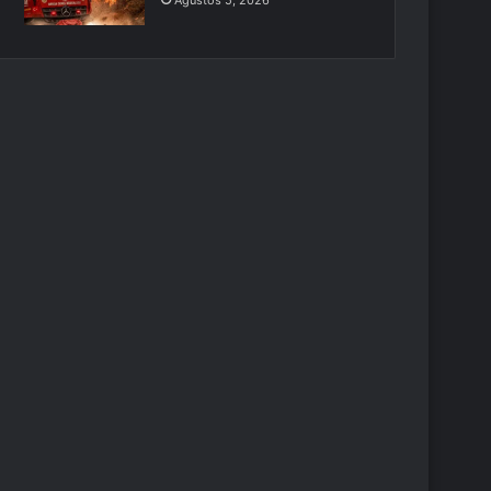
Ağustos 5, 2026