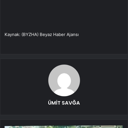
Kaynak: (BYZHA) Beyaz Haber Ajansı
ÜMİT SAVĞA