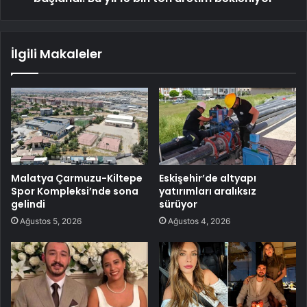
İlgili Makaleler
Malatya Çarmuzu-Kiltepe
Eskişehir’de altyapı
Spor Kompleksi’nde sona
yatırımları aralıksız
gelindi
sürüyor
Ağustos 5, 2026
Ağustos 4, 2026