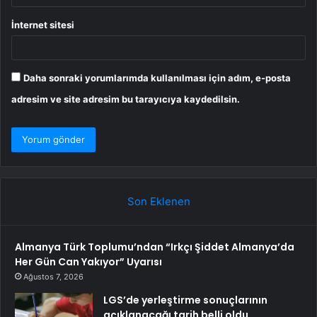
İnternet sitesi
Daha sonraki yorumlarımda kullanılması için adım, e-posta
adresim ve site adresim bu tarayıcıya kaydedilsin.
Son Eklenen
Almanya Türk Toplumu’ndan “Irkçı Şiddet Almanya’da
Her Gün Can Yakıyor” Uyarısı
Ağustos 7, 2026
LGS’de yerleştirme sonuçlarının
açıklanacağı tarih belli oldu