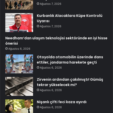
Ağustos 7, 2026
Kurbanlık Alacaklara Küpe Kontrolü
Uyarısı
Ağustos 7, 2026
Needham’dan ulaşım teknolojisi sektöründe en iyi hisse
önerisi
Ağustos 6, 2026
Otoyolda otomobilin üzerinde dans
ettiler, jandarma harekete geçti
Ağustos 6, 2026
Zirvenin ardından çakılmıştı! Gümüş
tekrar yükselecek mi?
Ağustos 6, 2026
Nişanlı çifti feci kaza ayırdı
Ağustos 6, 2026