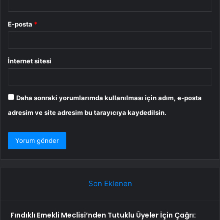
E-posta
*
İnternet sitesi
Daha sonraki yorumlarımda kullanılması için adım, e-posta
adresim ve site adresim bu tarayıcıya kaydedilsin.
Son Eklenen
Fındıklı Emekli Meclisi’nden Tutuklu Üyeler İçin Çağrı: