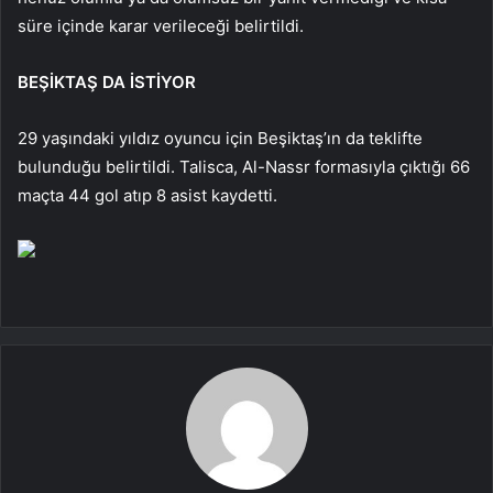
süre içinde karar verileceği belirtildi.
BEŞİKTAŞ DA İSTİYOR
29 yaşındaki yıldız oyuncu için Beşiktaş’ın da teklifte
bulunduğu belirtildi. Talisca, Al-Nassr formasıyla çıktığı 66
maçta 44 gol atıp 8 asist kaydetti.