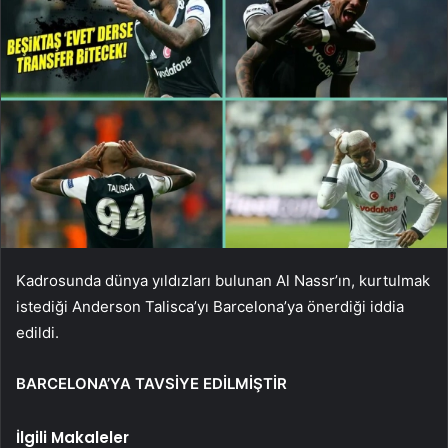
Kadrosunda dünya yıldızları bulunan Al Nassr’ın, kurtulmak
istediği Anderson Talisca’yı Barcelona’ya önerdiği iddia
edildi.
BARCELONA’YA TAVSİYE EDİLMİŞTİR
İlgili Makaleler