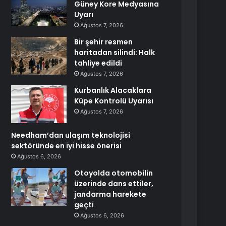
Güney Kore Medyasına
Uyarı
Ağustos 7, 2026
Bir şehir resmen
haritadan silindi: Halk
tahliye edildi
Ağustos 7, 2026
Kurbanlık Alacaklara
Küpe Kontrolü Uyarısı
Ağustos 7, 2026
Needham’dan ulaşım teknolojisi
sektöründe en iyi hisse önerisi
Ağustos 6, 2026
Otoyolda otomobilin
üzerinde dans ettiler,
jandarma harekete
geçti
Ağustos 6, 2026