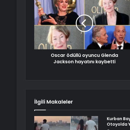
Oscar ödüllü oyuncu Glenda
Jackson hayatını kaybetti
İlgili Makaleler
Kurban Ba
Otoyolda 