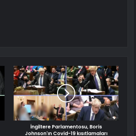
İngiltere Parlamentosu, Boris
Johnson'ın Covid-19 kısıtlamaları