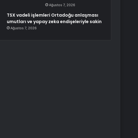
Ağustos 7, 2026
TSX vadeli işlemleri Ortadoğu anlaşması
umutları ve yapay zeka endişeleriyle sakin
Ağustos 7, 2026