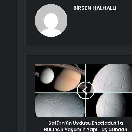
BİRSEN HALHALLI
Satürn'ün Uydusu Enceladus'ta
Bulunan Yaşamın Yapı Taşlarından