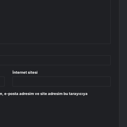
İnternet sitesi
m, e-posta adresim ve site adresim bu tarayıcıya