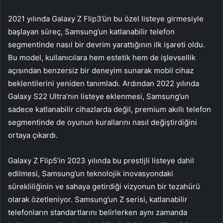
2021 yılında Galaxy Z Flip3’ün bu özel listeye girmesiyle
başlayan süreç, Samsung’un katlanabilir telefon
segmentinde nasıl bir devrim yarattığının ilk işareti oldu.
Bu model, kullanıcılara hem estetik hem de işlevsellik
açısından benzersiz bir deneyim sunarak mobil cihaz
beklentilerini yeniden tanımladı. Ardından 2022 yılında
Galaxy S22 Ultra’nın listeye eklenmesi, Samsung’un
sadece katlanabilir cihazlarda değil, premium akıllı telefon
segmentinde de oyunun kurallarını nasıl değiştirdiğini
ortaya çıkardı.
Galaxy Z Flip5’in 2023 yılında bu prestijli listeye dahil
edilmesi, Samsung’un teknolojik inovasyondaki
sürekliliğinin ve sahaya getirdiği vizyonun bir tezahürü
olarak özetleniyor. Samsung’un Z serisi, katlanabilir
telefonların standartlarını belirlerken aynı zamanda