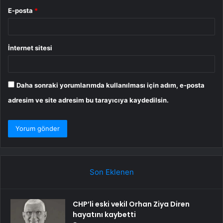
E-posta
*
İnternet sitesi
Daha sonraki yorumlarımda kullanılması için adım, e-posta
adresim ve site adresim bu tarayıcıya kaydedilsin.
Son Eklenen
CHP’li eski vekil Orhan Ziya Diren
hayatını kaybetti