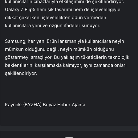
kullanıcıların cihazlarıyla etkileşimini de şekillendiriyor.
Galaxy Z Flip5 hem şık tasarımı hem de işlevselliğiyle
dikkat çekerken, işlevsellikten ödün vermeden
kullanıcılara yeni ve özgün ifadeler sunuyor.
Samsung, her yeni ürün lansmanıyla kullanıcılara neyin
mümkün olduğunu değil, neyin mümkün olduğunu
göstermeyi amaçlıyor. Bu yaklaşım tüketicilerin teknolojik
beklentilerini karşılamakla kalmıyor, aynı zamanda onları
şekillendiriyor.
Kaynak: (BYZHA) Beyaz Haber Ajansı