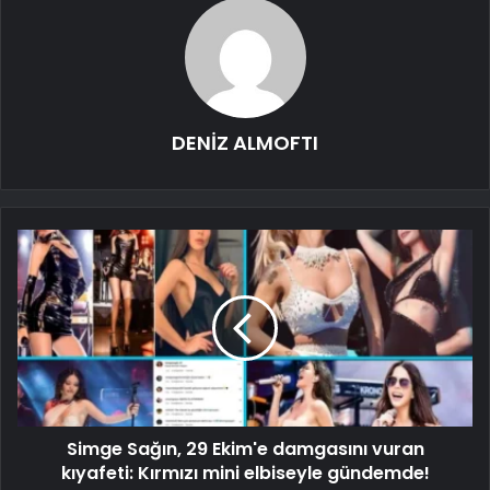
DENİZ ALMOFTI
Simge Sağın, 29 Ekim'e damgasını vuran
kıyafeti: Kırmızı mini elbiseyle gündemde!