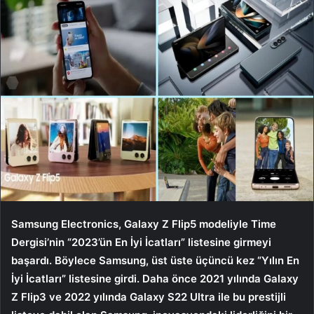
Samsung Electronics, Galaxy Z Flip5 modeliyle Time
Dergisi’nin “2023’ün En İyi İcatları” listesine girmeyi
başardı. Böylece Samsung, üst üste üçüncü kez “Yılın En
İyi İcatları” listesine girdi. Daha önce 2021 yılında Galaxy
Z Flip3 ve 2022 yılında Galaxy S22 Ultra ile bu prestijli