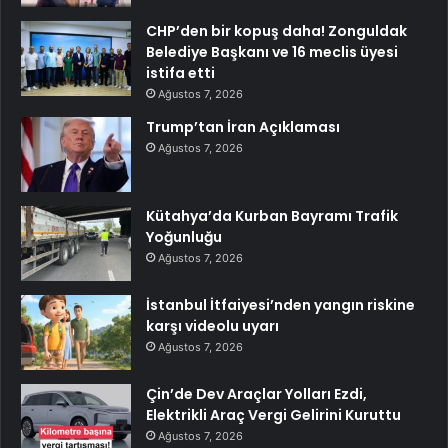
CHP’den bir kopuş daha! Zonguldak
Belediye Başkanı ve 16 meclis üyesi
istifa etti
Ağustos 7, 2026
Trump’tan İran Açıklaması
Ağustos 7, 2026
Kütahya’da Kurban Bayramı Trafik
Yoğunluğu
Ağustos 7, 2026
İstanbul İtfaiyesi’nden yangın riskine
karşı videolu uyarı
Ağustos 7, 2026
Çin’de Dev Araçlar Yolları Ezdi,
Elektrikli Araç Vergi Gelirini Kuruttu
Ağustos 7, 2026