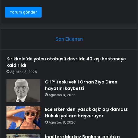
Son Eklenen
Kırıkkale’de yolcu otobüsü devrildi: 40 kişi hastaneye
kaldırıldı
Ağustos 8, 2026
CHP’li eski vekil Orhan Ziya Diren
hayatını kaybetti
Ağustos 8, 2026
Ece Erken’den ‘yasak aşk’ açıklaması:
Hukuki yollara başvuruyor
Ağustos 8, 2026
İngiltere Merkez Bankası, politika