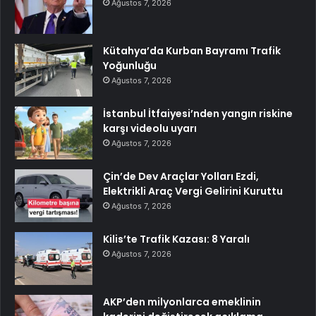
Ağustos 7, 2026
Kütahya’da Kurban Bayramı Trafik
Yoğunluğu
Ağustos 7, 2026
İstanbul İtfaiyesi’nden yangın riskine
karşı videolu uyarı
Ağustos 7, 2026
Çin’de Dev Araçlar Yolları Ezdi,
Elektrikli Araç Vergi Gelirini Kuruttu
Ağustos 7, 2026
Kilis’te Trafik Kazası: 8 Yaralı
Ağustos 7, 2026
AKP’den milyonlarca emeklinin