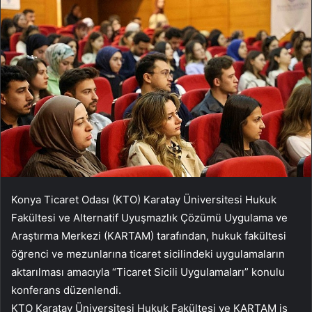
Konya Ticaret Odası (KTO) Karatay Üniversitesi Hukuk
Fakültesi ve Alternatif Uyuşmazlık Çözümü Uygulama ve
Araştırma Merkezi (KARTAM) tarafından, hukuk fakültesi
öğrenci ve mezunlarına ticaret sicilindeki uygulamaların
aktarılması amacıyla “Ticaret Sicili Uygulamaları” konulu
konferans düzenlendi.
KTO Karatay Üniversitesi Hukuk Fakültesi ve KARTAM iş