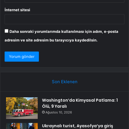
İnternet sitesi
Daha sonraki yorumlarımda kullanılması için adım, e-posta
adresim ve site adresim bu tarayıcıya kaydedilsin.
Son Eklenen
Washington’da Kimyasal Patlama: 1
Ölü, 9 Yaralı
Ağustos 10, 2026
Ukraynalı turist, Ayasofya’ya giriş