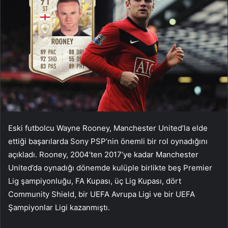
Eski futbolcu Wayne Rooney, Manchester United’la elde
ettiği başarılarda Sony PSP’nin önemli bir rol oynadığını
açıkladı. Rooney, 2004’ten 2017’ye kadar Manchester
United’da oynadığı dönemde kulüple birlikte beş Premier
Lig şampiyonluğu, FA Kupası, üç Lig Kupası, dört
Community Shield, bir UEFA Avrupa Ligi ve bir UEFA
Şampiyonlar Ligi kazanmıştı.